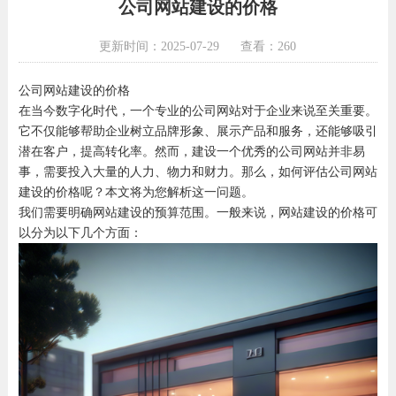
公司网站建设的价格
更新时间：2025-07-29
查看：260
公司网站建设的价格
在当今数字化时代，一个专业的公司网站对于企业来说至关重要。
它不仅能够帮助企业树立品牌形象、展示产品和服务，还能够吸引
潜在客户，提高转化率。然而，建设一个优秀的公司网站并非易
事，需要投入大量的人力、物力和财力。那么，如何评估公司网站
建设的价格呢？本文将为您解析这一问题。
我们需要明确网站建设的预算范围。一般来说，网站建设的价格可
以分为以下几个方面：