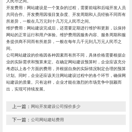
人民币之间。
开发费用：网站建设是一个复杂的过程，需要前端和后端开发人员
共同合作。开发费用因项目复杂度、开发周期和人员经验不同而有
所差异，一般在几万元到十几万元人民币之间。
维护费用：网站建设完成后，还需要定期进行维护和更新，以保持
网站的正常运行和用户体验。维护费用因服务内容、服务周期和服
务提供商不同而有所差异，一般在每年几千元到几万元人民币之
间。
公司网站建设的价格因各种因素而有所不同，具体价格需要根据企
业的实际需求和预算来定。在确定网站建设预算时，企业应该充分
考虑以上各个方面的费用，并根据自身的实际情况制定合理的预算
计划。同时，企业还应该关注网站建设过程中的各个环节，确保网
站建设的质量。只有这样，企业才能在激烈的市场竞争中脱颖而
出，实现可持续发展。
上一篇：
网站开发建设公司报价多少
下一篇：
公司网站建站费用