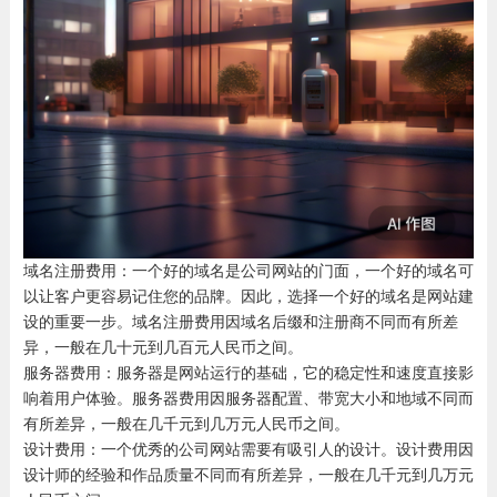
域名注册费用：一个好的域名是公司网站的门面，一个好的域名可
以让客户更容易记住您的品牌。因此，选择一个好的域名是网站建
设的重要一步。域名注册费用因域名后缀和注册商不同而有所差
异，一般在几十元到几百元人民币之间。
服务器费用：服务器是网站运行的基础，它的稳定性和速度直接影
响着用户体验。服务器费用因服务器配置、带宽大小和地域不同而
有所差异，一般在几千元到几万元人民币之间。
设计费用：一个优秀的公司网站需要有吸引人的设计。设计费用因
设计师的经验和作品质量不同而有所差异，一般在几千元到几万元