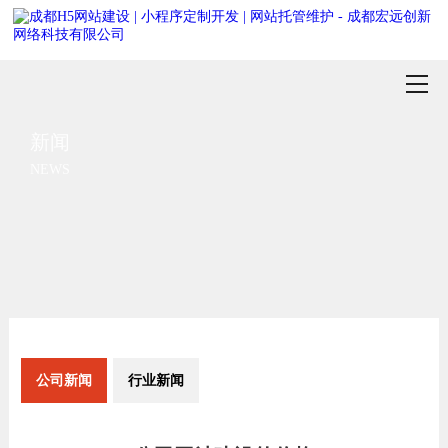
新闻
NEWS
公司新闻
行业新闻