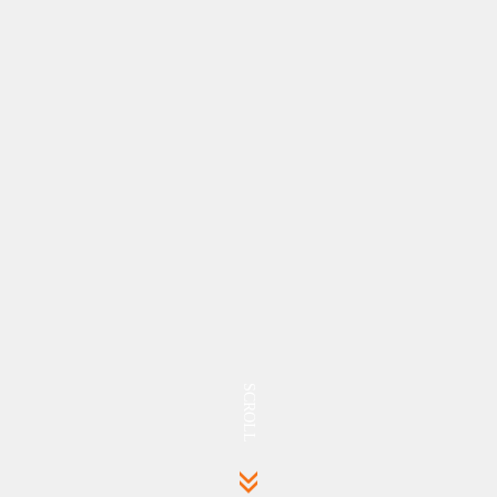
SCROLL