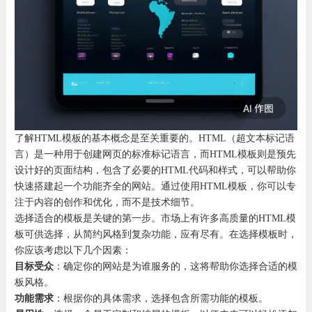
了解HTML模板的基本概念是至关重要的。HTML（超文本标记语
言）是一种用于创建网页的标准标记语言，而HTML模板则是预先
设计好的页面结构，包含了必要的HTML代码和样式，可以帮助你
快速搭建起一个功能齐全的网站。通过使用HTML模板，你可以专
注于内容的创作和优化，而不是技术细节。
选择适合的模板是关键的第一步。市场上有许多高质量的HTML模
板可供选择，从简约风格到复杂功能，应有尽有。在选择模板时，
你应该考虑以下几个因素：
目标受众
：确定你的网站是为谁服务的，这将帮助你选择合适的模
板风格。
功能需求
：根据你的具体需求，选择包含所需功能的模板。