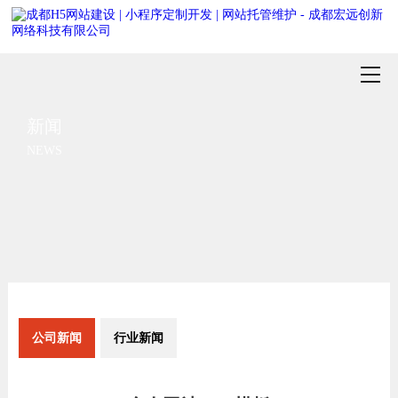
新闻
NEWS
公司新闻
行业新闻