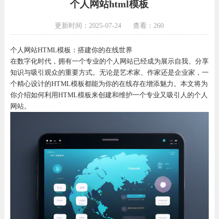
个人网站html模板
更新时间：2025-07-24
查看：260
个人网站HTML模板：搭建你的在线世界
在数字化时代，拥有一个专业的个人网站已经成为展示自我、分享
知识与吸引观众的重要方式。无论是艺术家、作家还是企业家，一
个精心设计的HTML模板都能为你的在线存在增添魅力。本文将为
你介绍如何利用HTML模板来创建和维护一个专业又吸引人的个人
网站。