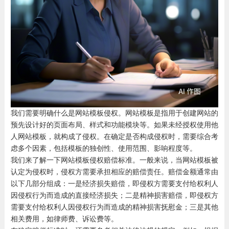
我们需要明确什么是网站模板侵权。网站模板是指用于创建网站的
预先设计好的页面布局、样式和功能模块等。如果未经授权使用他
人网站模板，就构成了侵权。在确定是否构成侵权时，需要综合考
虑多个因素，包括模板的独创性、使用范围、影响程度等。
我们来了解一下网站模板侵权赔偿标准。一般来说，当网站模板被
认定为侵权时，侵权方需要承担相应的赔偿责任。赔偿金额通常由
以下几部分组成：一是经济损失赔偿，即侵权方需要支付给权利人
因侵权行为而造成的直接经济损失；二是精神损害赔偿，即侵权方
需要支付给权利人因侵权行为而造成的精神损害抚慰金；三是其他
相关费用，如律师费、诉讼费等。