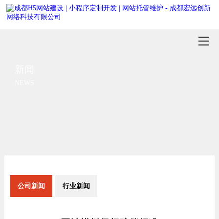
新闻
NEWS
公司新闻
行业新闻