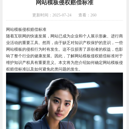
网站模板侵权赔偿标准
更新时间：2025-07-24
查看：260
网站模板侵权赔偿标准
随着互联网的快速发展，网站已成为企业和个人展示形象、进行商
业活动的重要工具。然而，由于缺乏对知识产权保护的意识，一些
网站模板的侵权行为时有发生。这不仅损害了原创者的权益，也影
响了整个行业的健康发展。因此，了解网站模板侵权赔偿标准对于
维护知识产权具有重要意义。本文将为您介绍如何确定网站模板侵
权赔偿标准以及如何避免此类问题的发生。