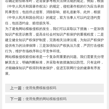
在确定赔偿标准时，还需要参考相关法律法规的规定。例如，根据
《中华人民共和国著作权法》的规定，侵犯著作权的行为应当承担
民事责任，包括停止侵害、消除影响、赔礼道歉等。此外，根据
《中华人民共和国合同法》的规定，双方当事人可以约定违约责
任，包括违约金、赔偿损失等。
为了避免网站模板侵权的发生，我们可以采取以下措施：一是加强
知识产权意识教育，提高全社会对知识产权保护的重视程度；二是
建立健全知识产权保护制度，完善相关法律法规，为知识产权保护
提供有力的法律保障；三是加强知识产权执法力度，严厉打击侵权
行为，维护市场秩序和公平竞争环境。
网站模板侵权赔偿标准是一个复杂而重要的问题。我们需要充分理
解其含义，明确判断标准，并采取有效措施加以防范。只有这样，
才能确保知识产权得到有效保护，促进互联网行业的健康有序发
展。
上一篇：
使用免费模板侵权吗
下一篇：
使用免费的网站模板侵权吗