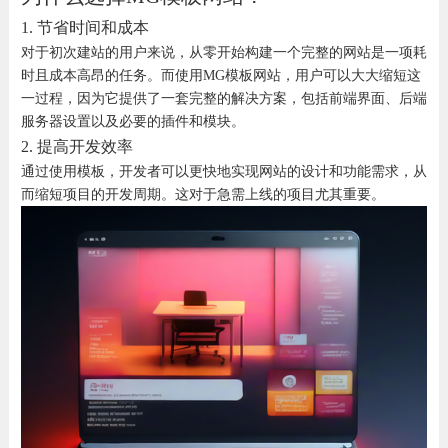
1. 节省时间和成本
对于初次建站的用户来说，从零开始构建一个完整的网站是一项耗
时且成本高昂的任务。而使用MG模板网站，用户可以大大缩短这
一过程，因为它提供了一套完整的解决方案，包括前端界面、后端
服务器设置以及必要的插件和模块。
2. 提高开发效率
通过使用模板，开发者可以更快地实现网站的设计和功能需求，从
而缩短项目的开发周期。这对于急需上线的项目尤其重要。