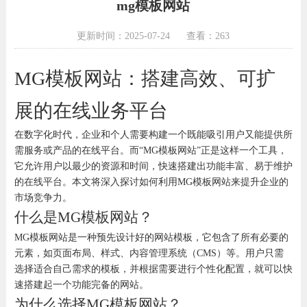
mg模板网站
更新时间：2025-07-24
查看：263
MG模板网站：搭建高效、可扩
展的在线业务平台
在数字化时代，企业和个人需要构建一个既能吸引用户又能提供所
需服务或产品的在线平台。而“MG模板网站”正是这样一个工具，
它允许用户以最少的资源和时间，快速搭建出功能丰富、易于维护
的在线平台。本文将深入探讨如何利用MG模板网站来提升企业的
市场竞争力。
什么是MG模板网站？
MG模板网站是一种预先设计好的网站模板，它包含了所有必要的
元素，如页面布局、样式、内容管理系统（CMS）等。用户只需
选择适合自己需求的模板，并根据需要进行个性化配置，就可以快
速搭建起一个功能完备的网站。
为什么选择MG模板网站？