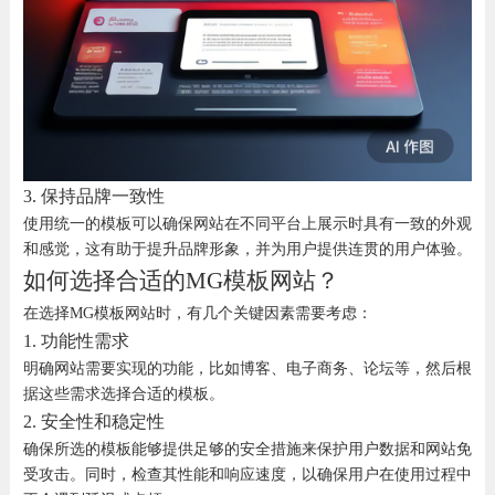
3. 保持品牌一致性
使用统一的模板可以确保网站在不同平台上展示时具有一致的外观
和感觉，这有助于提升品牌形象，并为用户提供连贯的用户体验。
如何选择合适的MG模板网站？
在选择MG模板网站时，有几个关键因素需要考虑：
1. 功能性需求
明确网站需要实现的功能，比如博客、电子商务、论坛等，然后根
据这些需求选择合适的模板。
2. 安全性和稳定性
确保所选的模板能够提供足够的安全措施来保护用户数据和网站免
受攻击。同时，检查其性能和响应速度，以确保用户在使用过程中