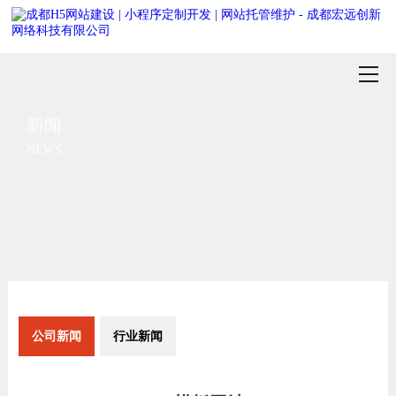
新闻
NEWS
公司新闻
行业新闻