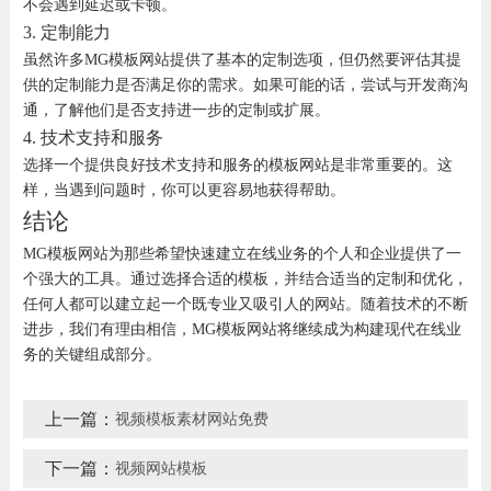
不会遇到延迟或卡顿。
3. 定制能力
虽然许多MG模板网站提供了基本的定制选项，但仍然要评估其提
供的定制能力是否满足你的需求。如果可能的话，尝试与开发商沟
通，了解他们是否支持进一步的定制或扩展。
4. 技术支持和服务
选择一个提供良好技术支持和服务的模板网站是非常重要的。这
样，当遇到问题时，你可以更容易地获得帮助。
结论
MG模板网站为那些希望快速建立在线业务的个人和企业提供了一
个强大的工具。通过选择合适的模板，并结合适当的定制和优化，
任何人都可以建立起一个既专业又吸引人的网站。随着技术的不断
进步，我们有理由相信，MG模板网站将继续成为构建现代在线业
务的关键组成部分。
上一篇：
视频模板素材网站免费
下一篇：
视频网站模板