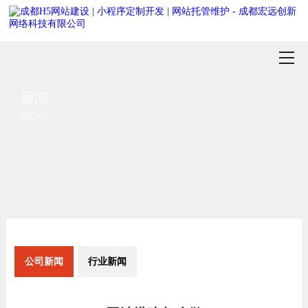
新闻
NEWS
公司新闻
行业新闻