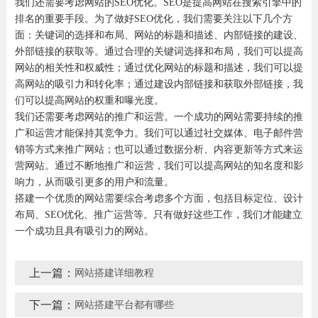
我们还需要考虑网站的SEO优化。SEO是提高网站在搜索引擎中的
排名的重要手段。为了做好SEO优化，我们需要关注以下几个方
面：关键词的选择和布局、网站的标题和描述、内部链接的建设、
外部链接的获取等。通过合理的关键词选择和布局，我们可以提高
网站的相关性和权威性；通过优化网站的标题和描述，我们可以提
高网站的吸引力和转化率；通过建设内部链接和获取外部链接，我
们可以提高网站的权重和曝光度。
我们还需要考虑网站的推广和运营。一个成功的网站需要持续的推
广和运营才能保持其竞争力。我们可以通过社交媒体、电子邮件营
销等方式来推广网站；也可以通过数据分析、内容更新等方式来运
营网站。通过不断地推广和运营，我们可以提高网站的知名度和影
响力，从而吸引更多的用户和流量。
搭建一个优质的网站需要综合考虑多个方面，包括目标定位、设计
布局、SEO优化、推广运营等。只有做好这些工作，我们才能建立
一个成功且具有吸引力的网站。
上一篇：
网站搭建详细教程
下一篇：
网站搭建平台都有哪些