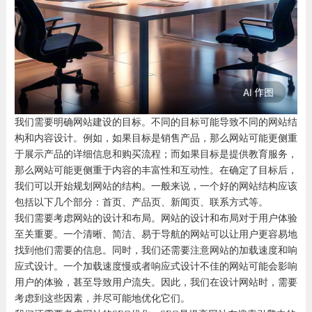
我们需要明确网站建设的目标。不同的目标可能导致不同的网站结
构和内容设计。例如，如果目标是销售产品，那么网站可能更侧重
于展示产品的详细信息和购买流程；而如果目标是提供教育服务，
那么网站可能更侧重于内容的丰富性和互动性。在确定了目标后，
我们可以开始规划网站的结构。一般来说，一个好的网站结构应该
包括以下几个部分：首页、产品页、新闻页、联系方式等。
我们需要考虑网站的设计和布局。网站的设计和布局对于用户体验
至关重要。一个清晰、简洁、易于导航的网站可以让用户更容易地
找到他们需要的信息。同时，我们还需要注意网站的加载速度和响
应式设计。一个加载速度慢或者响应式设计不佳的网站可能会影响
用户的体验，甚至导致用户流失。因此，我们在设计网站时，需要
考虑到这些因素，并尽可能地优化它们。