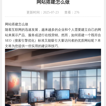
网站搭建怎么做
更新时间：2025-07-23
查看：276
网站搭建怎么做
随着互联网的迅速发展，越来越多的企业和个人需要建立自己的网
站来展示产品、服务或进行在线营销。然而，如何搭建一个既符合
SEO（搜索引擎优化）标准又能吸引大量访问者的优质网站呢？本
文将为您提供一些实用的建议和技巧。