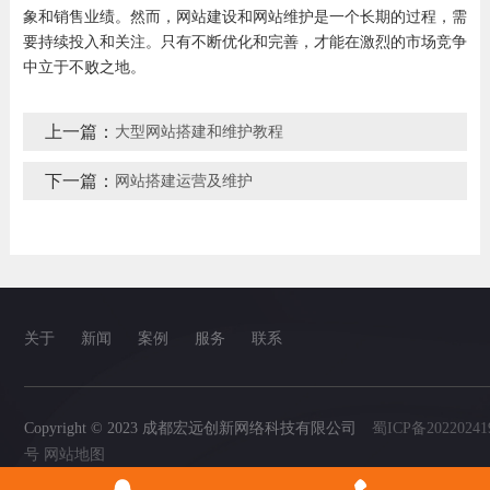
象和销售业绩。然而，网站建设和网站维护是一个长期的过程，需
要持续投入和关注。只有不断优化和完善，才能在激烈的市场竞争
中立于不败之地。
上一篇：
大型网站搭建和维护教程
下一篇：
网站搭建运营及维护
关于
新闻
案例
服务
联系
Copyright © 2023 成都宏远创新网络科技有限公司
蜀ICP备20220241
号
网站地图