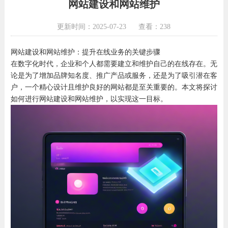
网站建设和网站维护
更新时间：2025-07-23
查看：238
网站建设和网站维护：提升在线业务的关键步骤
在数字化时代，企业和个人都需要建立和维护自己的在线存在。无
论是为了增加品牌知名度、推广产品或服务，还是为了吸引潜在客
户，一个精心设计且维护良好的网站都是至关重要的。本文将探讨
如何进行网站建设和网站维护，以实现这一目标。