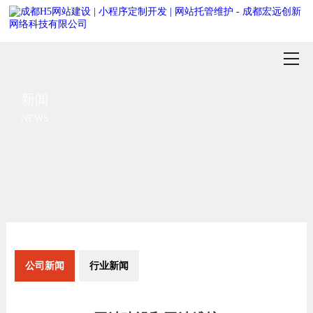
新闻
NEWS
公司新闻
行业新闻