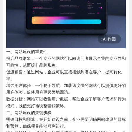
一、网站建设的重要性
提升品牌形象：一个专业的网站可以向访问者展示企业的专业性和
可靠性，从而提升品牌形象。
促进销售：通过网站，企业可以直接接触到潜在客户，提高转化
率。
增强用户体验：一个易于导航、加载速度快的网站可以提供更好的
用户体验，促使用户更频繁地回访。
数据分析：网站可以收集用户数据，帮助企业了解客户需求和行为
模式，以便更好地调整营销策略。
二、网站建设的关键步骤
明确目标和预算：在开始建设之前，企业需要明确网站建设的目标
和预算，确保项目能够顺利进行。