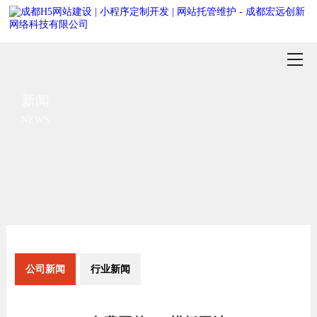
新闻
NEWS
公司新闻
行业新闻