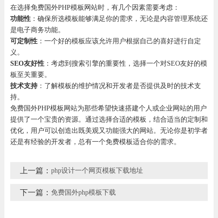
在选择免费国外PHP模板网站时，有几个因素需要考虑：
功能性
：确保所选模板能够满足你的需求，无论是内容管理系统还
是电子商务功能。
可定制性
：一个好的模板应该允许用户根据自己的喜好进行自定
义。
SEO友好性
：考虑到搜索引擎的重要性，选择一个对SEO友好的模
板至关重要。
技术支持
：了解模板的维护情况和开发者是否提供及时的技术支
持。
免费国外PHP模板网站为那些希望快速搭建个人或企业网站的用户
提供了一个宝贵的资源。通过选择合适的模板，结合适当的定制和
优化，用户可以创造出既美观又功能强大的网站。无论你是初学者
还是有经验的开发者，总有一个免费模板适合你的需求。
上一篇：
php设计一个网页模板下载地址
下一篇：
免费国外php模板下载