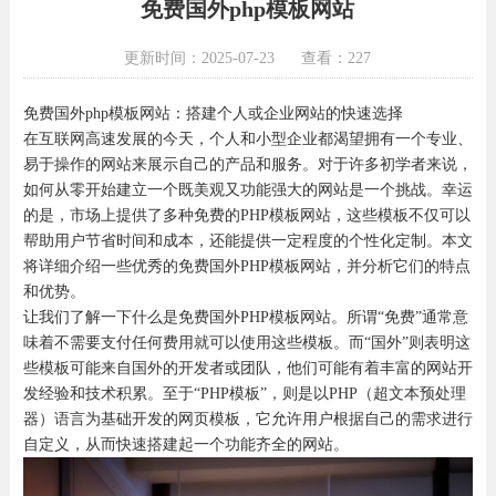
免费国外php模板网站
更新时间：2025-07-23
查看：227
免费国外php模板网站：搭建个人或企业网站的快速选择
在互联网高速发展的今天，个人和小型企业都渴望拥有一个专业、
易于操作的网站来展示自己的产品和服务。对于许多初学者来说，
如何从零开始建立一个既美观又功能强大的网站是一个挑战。幸运
的是，市场上提供了多种免费的PHP模板网站，这些模板不仅可以
帮助用户节省时间和成本，还能提供一定程度的个性化定制。本文
将详细介绍一些优秀的免费国外PHP模板网站，并分析它们的特点
和优势。
让我们了解一下什么是免费国外PHP模板网站。所谓“免费”通常意
味着不需要支付任何费用就可以使用这些模板。而“国外”则表明这
些模板可能来自国外的开发者或团队，他们可能有着丰富的网站开
发经验和技术积累。至于“PHP模板”，则是以PHP（超文本预处理
器）语言为基础开发的网页模板，它允许用户根据自己的需求进行
自定义，从而快速搭建起一个功能齐全的网站。