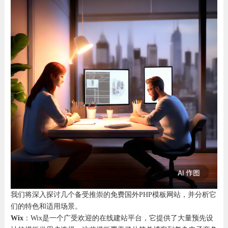
我们将深入探讨几个备受推崇的免费国外PHP模板网站，并分析它
们的特色和适用场景。
Wix
：Wix是一个广受欢迎的在线建站平台，它提供了大量预先设