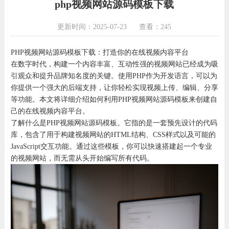
php视频网站源码模板下载
更新时间：2025-07-23
查看：245
PHP视频网站源码模板下载：打造你的在线视频内容平台
在数字时代，构建一个内容丰富、互动性强的视频网站已经成为吸
引观众和提升品牌知名度的关键。使用PHP作为开发语言，可以为
你提供一个强大的后端支持，让你轻松实现视频上传、编辑、分享
等功能。本文将详细介绍如何利用PHP视频网站源码模板来创建自
己的在线视频内容平台。
了解什么是PHP视频网站源码模板。它指的是一套预先设计的代码
库，包含了用于构建视频网站的HTML结构、CSS样式以及可能的
JavaScript交互功能。通过这些模板，你可以快速搭建起一个专业
的视频网站，而无需从头开始编写所有代码。