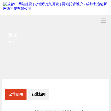
新闻
NEWS
公司新闻
行业新闻