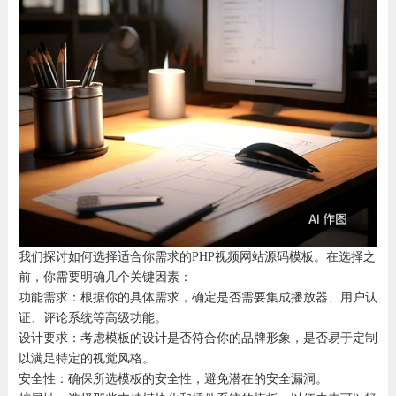
我们探讨如何选择适合你需求的PHP视频网站源码模板。在选择之
前，你需要明确几个关键因素：
功能需求：根据你的具体需求，确定是否需要集成播放器、用户认
证、评论系统等高级功能。
设计要求：考虑模板的设计是否符合你的品牌形象，是否易于定制
以满足特定的视觉风格。
安全性：确保所选模板的安全性，避免潜在的安全漏洞。