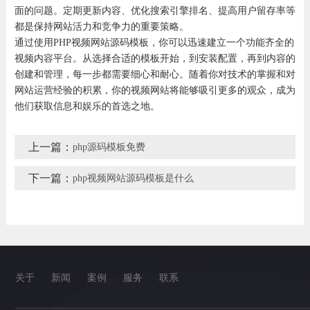
面的问题。定期更新内容、优化搜索引擎排名、提高用户留存率等
都是保持网站活力和竞争力的重要策略。
通过使用PHP视频网站源码模板，你可以迅速建立一个功能齐全的
视频内容平台。从选择合适的模板开始，到安装配置，再到内容的
创建和管理，每一步都需要细心和耐心。随着你对技术的掌握和对
网站运营经验的积累，你的视频网站将能够吸引更多的观众，成为
他们获取信息和娱乐的首选之地。
上一篇：
php源码模板免费
下一篇：
php视频网站源码模板是什么
关于
新闻
案例
服务
联系