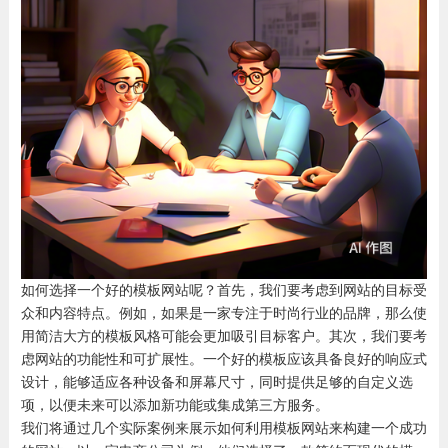
如何选择一个好的模板网站呢？首先，我们要考虑到网站的目标受
众和内容特点。例如，如果是一家专注于时尚行业的品牌，那么使
用简洁大方的模板风格可能会更加吸引目标客户。其次，我们要考
虑网站的功能性和可扩展性。一个好的模板应该具备良好的响应式
设计，能够适应各种设备和屏幕尺寸，同时提供足够的自定义选
项，以便未来可以添加新功能或集成第三方服务。
我们将通过几个实际案例来展示如何利用模板网站来构建一个成功