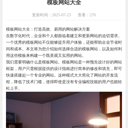
模板网站大全
更新时间：2025-07-23
查看：270
模板网站大全：打造高效、易用的网站解决方案
在数字化时代，企业和个人都面临着建立和更新网站的迫切需求。
一个优秀的模板网站不仅能够提升用户体验，还能帮助企业节省时
间和成本。本文将为您介绍如何选择合适的模板网站，以及如何利
用这些模板来构建一个既美观又实用的网站。
我们需要明确什么是模板网站。模板网站是一种预先设计好的网站
框架，用户只需根据提供的设计指南进行简单的修改和填充，即可
快速搭建起一个专业的网站。这种模式大大简化了网站的开发流
程，降低了技术门槛，使得即使是没有专业编程技能的用户也能轻
松上手。