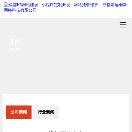
新闻
NEWS
公司新闻
行业新闻