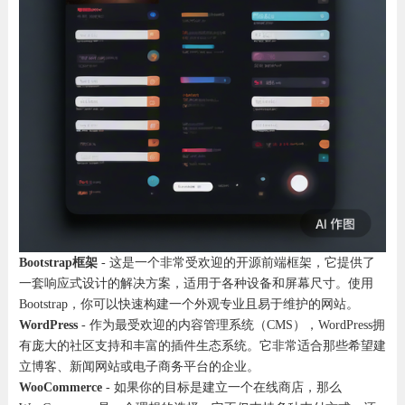
Bootstrap框架
- 这是一个非常受欢迎的开源前端框架，它提供了
一套响应式设计的解决方案，适用于各种设备和屏幕尺寸。使用
Bootstrap，你可以快速构建一个外观专业且易于维护的网站。
WordPress
- 作为最受欢迎的内容管理系统（CMS），WordPress拥
有庞大的社区支持和丰富的插件生态系统。它非常适合那些希望建
立博客、新闻网站或电子商务平台的企业。
WooCommerce
- 如果你的目标是建立一个在线商店，那么