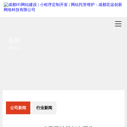
新闻
NEWS
公司新闻
行业新闻