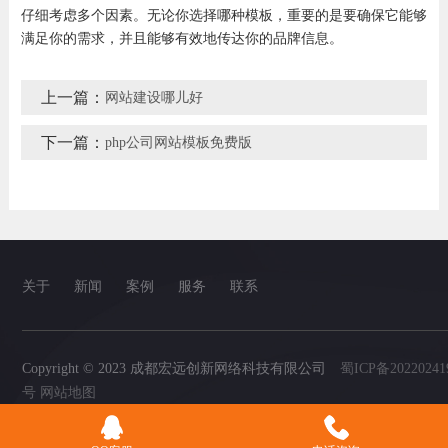
仔细考虑多个因素。无论你选择哪种模板，重要的是要确保它能够
满足你的需求，并且能够有效地传达你的品牌信息。
上一篇：
网站建设哪儿好
下一篇：
php公司网站模板免费版
关于
新闻
案例
服务
联系
Copyright © 2023 成都宏远创新网络科技有限公司
蜀ICP备20220241
号
网站地图