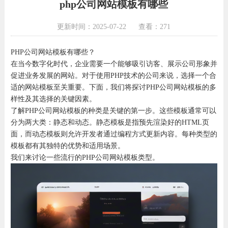
php公司网站模板有哪些
更新时间：2025-07-22
查看：271
PHP公司网站模板有哪些？
在当今数字化时代，企业需要一个能够吸引访客、展示公司形象并
促进业务发展的网站。对于使用PHP技术的公司来说，选择一个合
适的网站模板至关重要。下面，我们将探讨PHP公司网站模板的多
样性及其选择的关键因素。
了解PHP公司网站模板的种类是关键的第一步。这些模板通常可以
分为两大类：静态和动态。静态模板是指预先渲染好的HTML页
面，而动态模板则允许开发者通过编程方式更新内容。每种类型的
模板都有其独特的优势和适用场景。
我们来讨论一些流行的PHP公司网站模板类型。