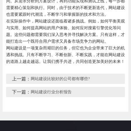
间。从需求分析到方案设计，再到功能实现和测试上线，每一步都
需要精心策划和执行。同时，由于技术的不断更新迭代，网站建设
也需要紧跟时代潮流，不断学习和掌握新的技术和方法。
在实际操作中，网站建设还面临着诸多挑战。例如，如何平衡美观
与实用、如何提高网站的用户体验、如何应对搜索引擎优化等问
题。这些问题都需要我们深入思考并寻找解决方案。只有这样，才
能打造出一个既符合用户需求又具备市场竞争力的网站。
网站建设是一项复杂而艰巨的任务，但它也为企业带来了巨大的机
遇和挑战。只有不断学习、不断创新、不断实践，才能在网站建设
的道路上越走越远。让我们携手共进，共同创造更加美好的未来！
上一篇：
网站建设比较好的公司都有哪些?
下一篇：
网站建设行业分析报告