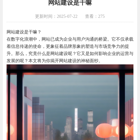
网站建设是干嘛
更新时间：2025-07-22
查看：275
网站建设是干嘛？
在数字化浪潮中，网站已成为企业与用户沟通的桥梁。它不仅承载
着信息传递的使命，更象征着品牌形象的塑造与市场竞争力的提
升。那么，究竟什么是网站建设呢？它又是如何影响企业的运营与
发展的呢？本文将为你揭开网站建设的神秘面纱。