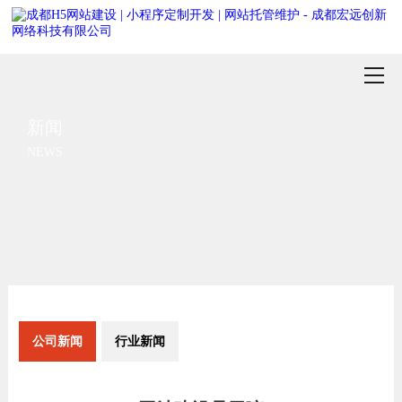
新闻
NEWS
公司新闻
行业新闻