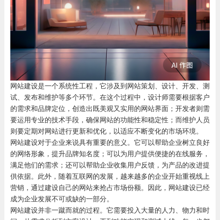
网站建设是一个系统性工程，它涉及到网站策划、设计、开发、测
试、发布和维护等多个环节。在这个过程中，设计师需要根据客户
的需求和品牌定位，创造出既美观又实用的网站界面；开发者则需
要运用专业的技术手段，确保网站的功能性和稳定性；而维护人员
则要定期对网站进行更新和优化，以适应不断变化的市场环境。
网站建设对于企业来说具有重要的意义。它可以帮助企业树立良好
的网络形象，提升品牌知名度；可以为用户提供便捷的在线服务，
满足他们的需求；还可以帮助企业收集用户反馈，为产品的改进提
供依据。此外，随着互联网的发展，越来越多的企业开始重视线上
营销，通过建设自己的网站来抢占市场份额。因此，网站建设已经
成为企业发展不可或缺的一部分。
网站建设并非一蹴而就的过程。它需要投入大量的人力、物力和时