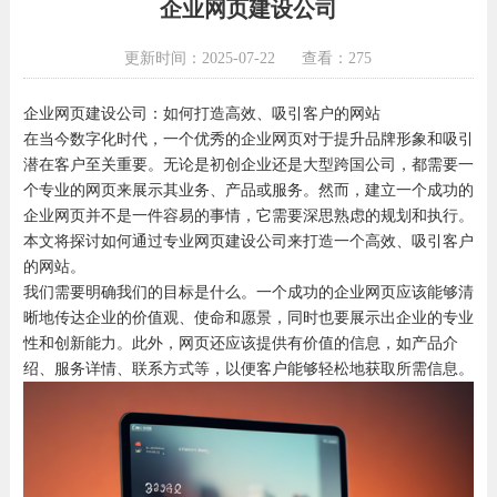
企业网页建设公司
更新时间：2025-07-22
查看：275
企业网页建设公司：如何打造高效、吸引客户的网站
在当今数字化时代，一个优秀的企业网页对于提升品牌形象和吸引
潜在客户至关重要。无论是初创企业还是大型跨国公司，都需要一
个专业的网页来展示其业务、产品或服务。然而，建立一个成功的
企业网页并不是一件容易的事情，它需要深思熟虑的规划和执行。
本文将探讨如何通过专业网页建设公司来打造一个高效、吸引客户
的网站。
我们需要明确我们的目标是什么。一个成功的企业网页应该能够清
晰地传达企业的价值观、使命和愿景，同时也要展示出企业的专业
性和创新能力。此外，网页还应该提供有价值的信息，如产品介
绍、服务详情、联系方式等，以便客户能够轻松地获取所需信息。