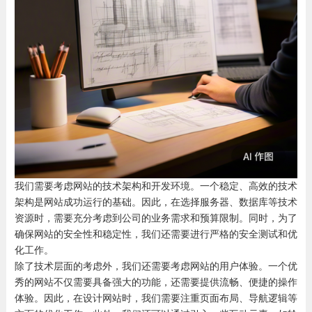
我们需要考虑网站的技术架构和开发环境。一个稳定、高效的技术
架构是网站成功运行的基础。因此，在选择服务器、数据库等技术
资源时，需要充分考虑到公司的业务需求和预算限制。同时，为了
确保网站的安全性和稳定性，我们还需要进行严格的安全测试和优
化工作。
除了技术层面的考虑外，我们还需要考虑网站的用户体验。一个优
秀的网站不仅需要具备强大的功能，还需要提供流畅、便捷的操作
体验。因此，在设计网站时，我们需要注重页面布局、导航逻辑等