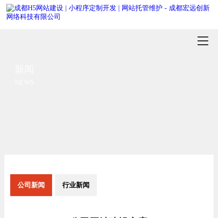
新闻
NEWS
公司新闻
行业新闻