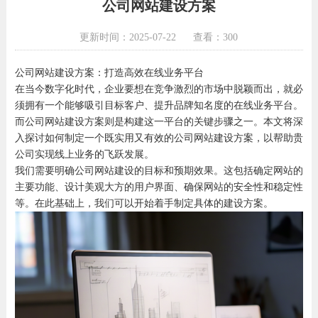
公司网站建设方案
更新时间：2025-07-22
查看：300
公司网站建设方案：打造高效在线业务平台
在当今数字化时代，企业要想在竞争激烈的市场中脱颖而出，就必
须拥有一个能够吸引目标客户、提升品牌知名度的在线业务平台。
而公司网站建设方案则是构建这一平台的关键步骤之一。本文将深
入探讨如何制定一个既实用又有效的公司网站建设方案，以帮助贵
公司实现线上业务的飞跃发展。
我们需要明确公司网站建设的目标和预期效果。这包括确定网站的
主要功能、设计美观大方的用户界面、确保网站的安全性和稳定性
等。在此基础上，我们可以开始着手制定具体的建设方案。