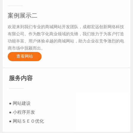
案例展示二
欢迎来到我们专业的商城网站开发团队，成都宏远创新网络科技
有限公司。作为数字化商业领域的先锋，我们致力于为客户打造
功能丰富、用户体验卓越的商城网站，助力企业在竞争激烈的电
商市场中脱颖而出。
查看网站
服务内容
● 网站建设
● 小程序开发
● 网站ＳＥＯ优化